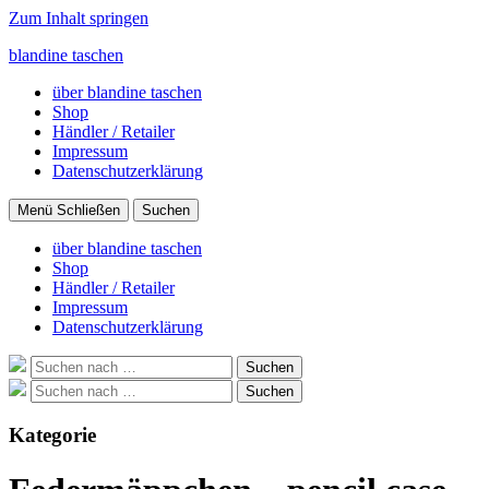
Zum Inhalt springen
blandine taschen
über blandine taschen
Shop
Händler / Retailer
Impressum
Datenschutzerklärung
Menü
Schließen
Suchen
über blandine taschen
Shop
Händler / Retailer
Impressum
Datenschutzerklärung
Suche
Suchen
nach:
Suche
Suchen
nach:
Kategorie