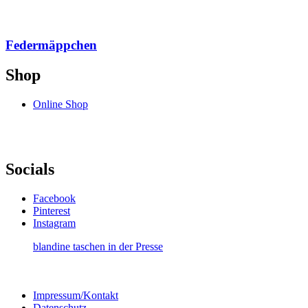
Federmäppchen
Shop
Online Shop
Socials
Facebook
Pinterest
Instagram
blandine taschen in der Presse
Impressum/Kontakt
Datenschutz