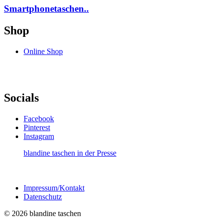
Smartphonetaschen..
Shop
Online Shop
Socials
Facebook
Pinterest
Instagram
blandine taschen in der Presse
Impressum/Kontakt
Datenschutz
© 2026 blandine taschen