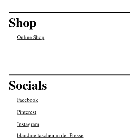
Shop
Online Shop
Socials
Facebook
Pinterest
Instagram
blandine taschen in der Presse