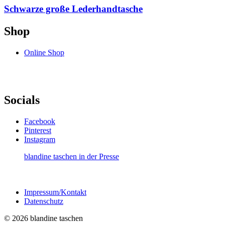
Schwarze große Lederhandtasche
Shop
Online Shop
Socials
Facebook
Pinterest
Instagram
blandine taschen in der Presse
Impressum/Kontakt
Datenschutz
© 2026 blandine taschen