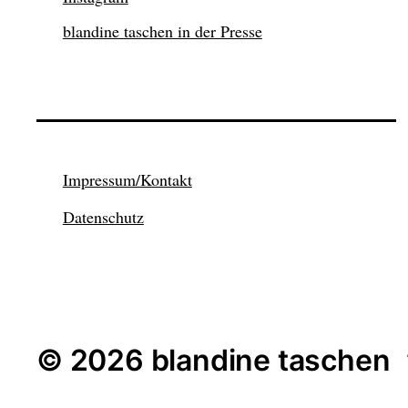
blandine taschen in der Presse
Impressum/Kontakt
Datenschutz
© 2026 blandine taschen