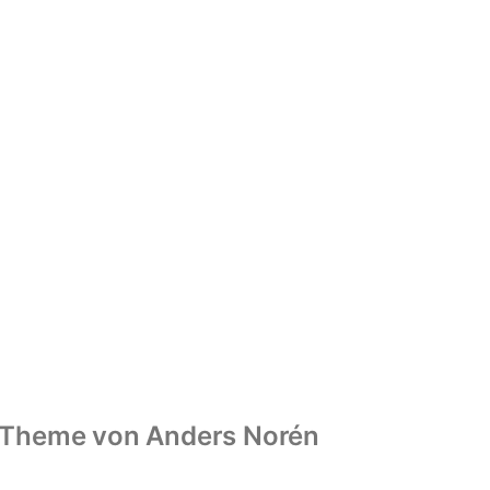
Theme von
Anders Norén