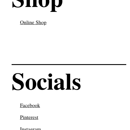
Online Shop
Socials
Facebook
Pinterest
Instagram