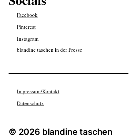
Facebook
Pinterest
Instagram
blandine taschen in der Presse
Impressum/Kontakt
Datenschutz
© 2026 blandine taschen