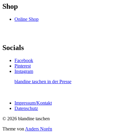
Shop
Online Shop
Socials
Facebook
Pinterest
Instagram
blandine taschen in der Presse
Impressum/Kontakt
Datenschutz
© 2026 blandine taschen
Theme von
Anders Norén