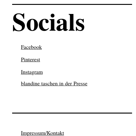
Socials
Facebook
Pinterest
Instagram
blandine taschen in der Presse
Impressum/Kontakt