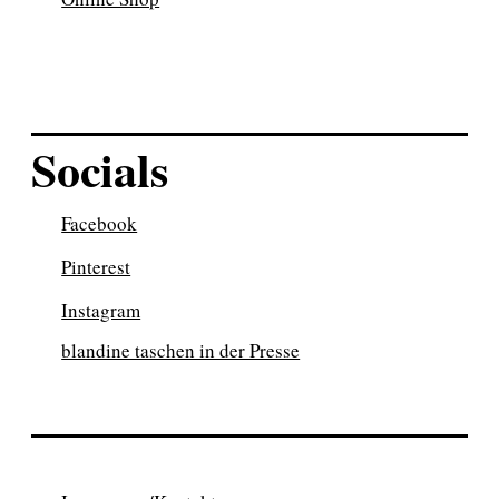
Socials
Facebook
Pinterest
Instagram
blandine taschen in der Presse