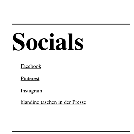
Socials
Facebook
Pinterest
Instagram
blandine taschen in der Presse