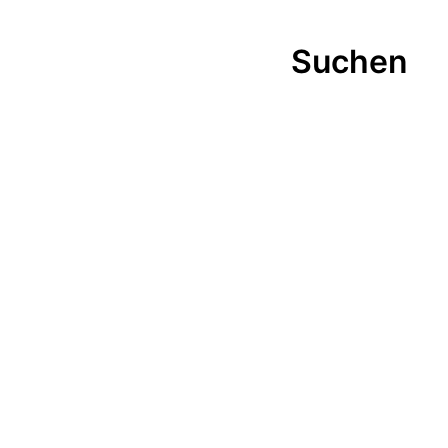
Suchen