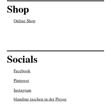
Shop
Online Shop
Socials
Facebook
Pinterest
Instagram
blandine taschen in der Presse