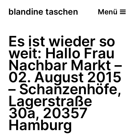
blandine taschen
Menü
Es ist wieder so
weit: Hallo Frau
Nachbar Markt –
02. August 2015
– Schanzenhöfe,
Lagerstraße
30a, 20357
Hamburg