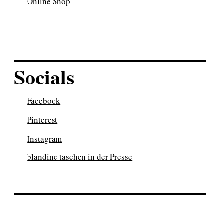
Online Shop
Socials
Facebook
Pinterest
Instagram
blandine taschen in der Presse