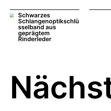
Schwarzes
Schlangenoptikschlü
sselband aus
geprägtem
Rinderleder
Nächst