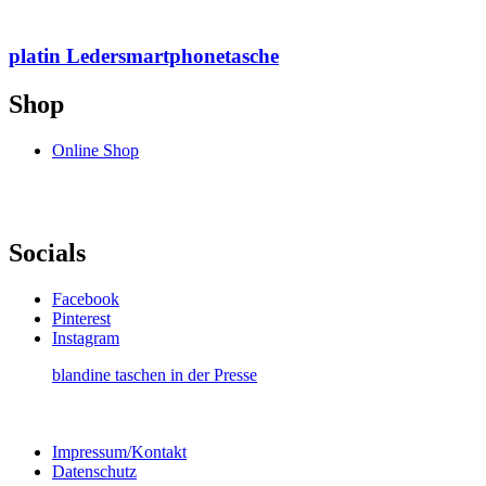
platin Ledersmartphonetasche
Shop
Online Shop
Socials
Facebook
Pinterest
Instagram
blandine taschen in der Presse
Impressum/Kontakt
Datenschutz