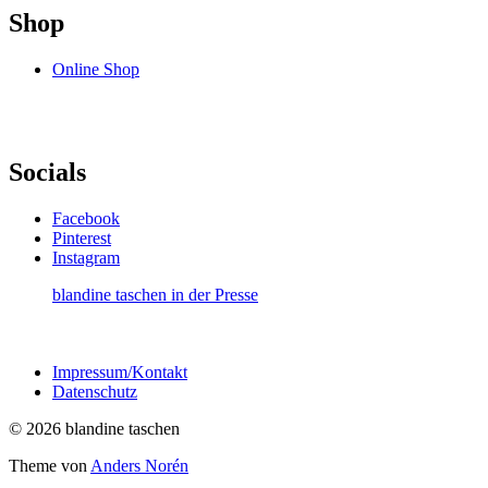
Shop
Online Shop
Socials
Facebook
Pinterest
Instagram
blandine taschen in der Presse
Impressum/Kontakt
Datenschutz
© 2026 blandine taschen
Theme von
Anders Norén