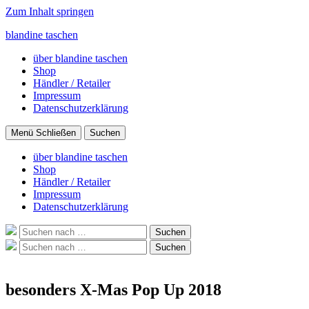
Zum Inhalt springen
blandine taschen
über blandine taschen
Shop
Händler / Retailer
Impressum
Datenschutzerklärung
Menü
Schließen
Suchen
über blandine taschen
Shop
Händler / Retailer
Impressum
Datenschutzerklärung
Suche
Suchen
nach:
Suche
Suchen
nach:
besonders X-Mas Pop Up 2018