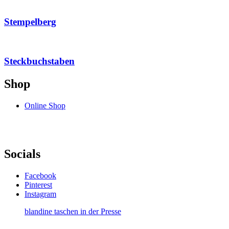
Stempelberg
Steckbuchstaben
Shop
Online Shop
Socials
Facebook
Pinterest
Instagram
blandine taschen in der Presse