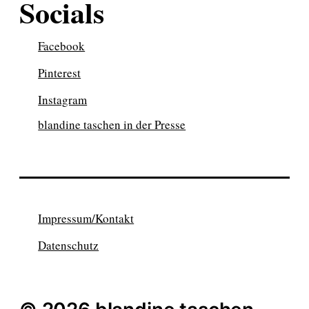
Socials
Facebook
Pinterest
Instagram
blandine taschen in der Presse
Impressum/Kontakt
Datenschutz